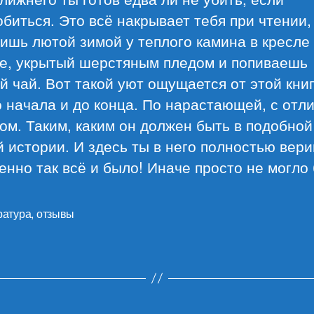
биться. Это всё накрывает тебя при чтении,
ишь лютой зимой у теплого камина в кресле
ке, укрытый шерстяным пледом и попиваешь
й чай. Вот такой уют ощущается от этой книг
 начала и до конца. По нарастающей, с отл
м. Таким, каким он должен быть в подобной
 истории. И здесь ты в него полностью вери
енно так всё и было! Иначе просто не могло 
ратура
,
отзывы