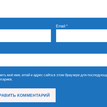
Email
*
ить моё имя, email и адрес сайта в этом браузере для последующ
тариев.