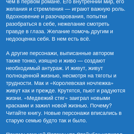
чем в первом романе. Его внутренний мир, его
желания и стремления — играют важную роль.
Вдохновение и разочарования, попытки
разобраться в себе, нежелание смотреть
правде в глаза. Желание помочь другим и
недооценка себя. В нем есть всё.
А другие персонажи, выписанные автором
также тонко, изящно и живо — создают
необходимый антураж. И живут, живут
полноценной жизнью, несмотря на тяготы и
трудности. Мак и «Королевская ночлежка»
живут как и прежде. Крутятся, пьют и радуются
жизни. «Медвежий стяг» заиграл новыми
красками и зажил новой жизнью. Почему?
Читайте книгу. Новые персонажи вписались в
старую семью будто так и было.