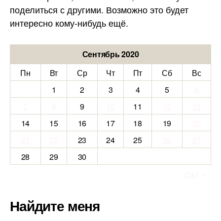
поделиться с другими. Возможно это будет
интересно кому-нибудь ещё.
Сентябрь 2020
Пн
Вт
Ср
Чт
Пт
Сб
Вс
1
2
3
4
5
6
7
8
9
10
11
12
13
14
15
16
17
18
19
20
21
22
23
24
25
26
27
28
29
30
Окт »
Найдите меня