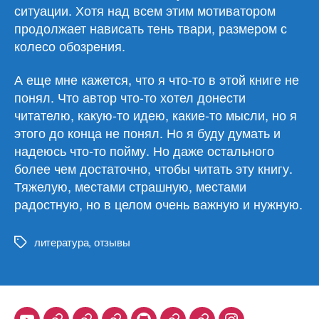
ситуации. Хотя над всем этим мотиватором
продолжает нависать тень твари, размером с
колесо обозрения.
А еще мне кажется, что я что-то в этой книге не
понял. Что автор что-то хотел донести
читателю, какую-то идею, какие-то мысли, но я
этого до конца не понял. Но я буду думать и
надеюсь что-то пойму. Но даже остального
более чем достаточно, чтобы читать эту книгу.
Тяжелую, местами страшную, местами
радостную, но в целом очень важную и нужную.
литература
,
отзывы
Метки