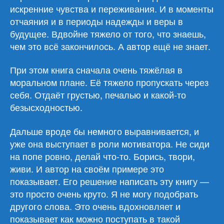
искренние чувства и переживания. И в моменты
отчаяния и в периоды надежды и веры в
будущее. Вдвойне тяжело от того, что знаешь,
чем это всё закончилось. А автор ещё не знает.
При этом книга сначала очень тяжёлая в
моральном плане. Её тяжело пропускать через
себя. Отдаёт грустью, печалью и какой-то
безысходностью.
Дальше вроде бы немного выравнивается, и
уже она выступает в роли мотиватора. Не сиди
на попе ровно, делай что-то. Борись, твори,
живи. И автор на своём примере это
показывает. Его решение написать эту книгу —
это просто очень круто. Я не могу подобрать
другого слова. Это очень вдохновляет и
показывает как можно поступать в такой