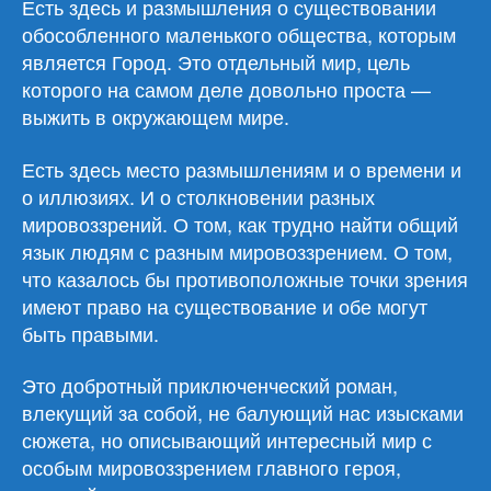
Есть здесь и размышления о существовании
обособленного маленького общества, которым
является Город. Это отдельный мир, цель
которого на самом деле довольно проста —
выжить в окружающем мире.
Есть здесь место размышлениям и о времени и
о иллюзиях. И о столкновении разных
мировоззрений. О том, как трудно найти общий
язык людям с разным мировоззрением. О том,
что казалось бы противоположные точки зрения
имеют право на существование и обе могут
быть правыми.
Это добротный приключенческий роман,
влекущий за собой, не балующий нас изысками
сюжета, но описывающий интересный мир с
особым мировоззрением главного героя,