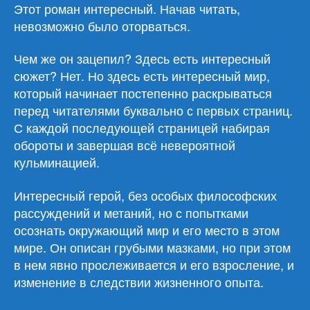
мир»
Этот роман интересный. Начав читать,
невозможно было оторваться.
Чем же он зацепил? Здесь есть интересный
сюжет? Нет. Но здесь есть интересный мир,
который начинает постепенно раскрываться
перед читателями буквально с первых страниц.
С каждой последующей страницей набирая
обороты и завершая всё невероятной
кульминацией.
Интересный герой, без особых философских
рассуждений и метаний, но с попытками
осознать окружающий мир и его место в этом
мире. Он описан грубыми мазками, но при этом
в нем явно прослеживается и его взросление, и
изменение в следствии жизненного опыта.