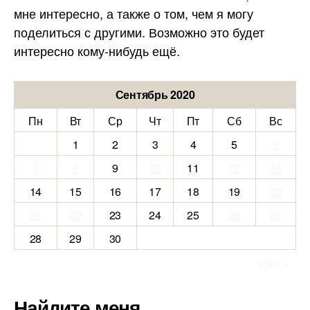
мне интересно, а также о том, чем я могу
поделиться с другими. Возможно это будет
интересно кому-нибудь ещё.
Сентябрь 2020
Пн
Вт
Ср
Чт
Пт
Сб
Вс
1
2
3
4
5
6
7
8
9
10
11
12
13
14
15
16
17
18
19
20
21
22
23
24
25
26
27
28
29
30
Окт »
Найдите меня