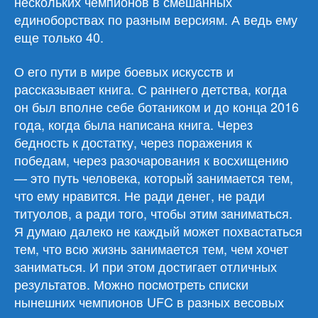
нескольких чемпионов в смешанных
единоборствах по разным версиям. А ведь ему
еще только 40.
О его пути в мире боевых искусств и
рассказывает книга. С раннего детства, когда
он был вполне себе ботаником и до конца 2016
года, когда была написана книга. Через
бедность к достатку, через поражения к
победам, через разочарования к восхищению
— это путь человека, который занимается тем,
что ему нравится. Не ради денег, не ради
титуолов, а ради того, чтобы этим заниматься.
Я думаю далеко не каждый может похвастаться
тем, что всю жизнь занимается тем, чем хочет
заниматься. И при этом достигает отличных
результатов. Можно посмотреть списки
нынешних чемпионов UFC в разных весовых