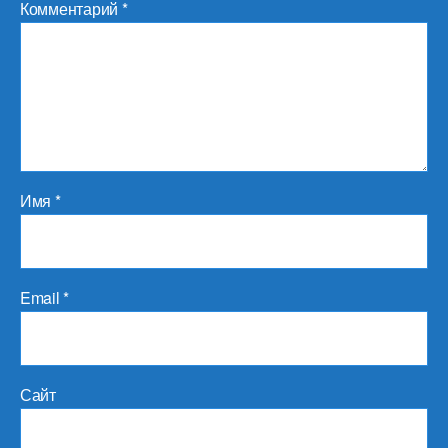
Комментарий
*
Имя
*
Email
*
Сайт