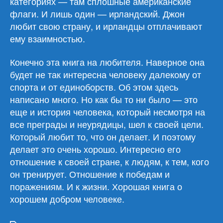
категориях — там сплошные американские
флаги. И лишь один — ирландский. Джон
любит свою страну, и ирландцы отплачивают
ему взаимностью.
Конечно эта книга на любителя. Наверное она
будет не так интересна человеку далекому от
спорта и от единоборств. Об этом здесь
написано много. Но как бы то ни было — это
еще и история человека, который несмотря на
все преграды и неурядицы, шел к своей цели.
Который любит то, что он делает. И поэтому
делает это очень хорошо. Интересно его
отношение к своей стране, к людям, к тем, кого
он тренирует. Отношение к победам и
поражениям. И к жизни. Хорошая книга о
хорошем добром человеке.