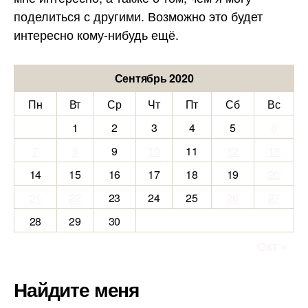
поделиться с другими. Возможно это будет
интересно кому-нибудь ещё.
Сентябрь 2020
Пн
Вт
Ср
Чт
Пт
Сб
Вс
1
2
3
4
5
6
7
8
9
10
11
12
13
14
15
16
17
18
19
20
21
22
23
24
25
26
27
28
29
30
Окт »
Найдите меня