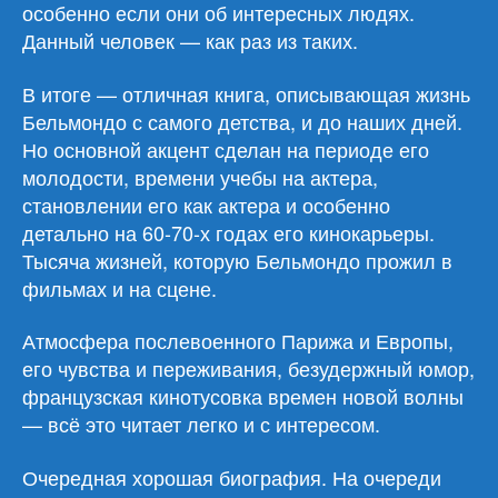
особенно если они об интересных людях.
Данный человек — как раз из таких.
В итоге — отличная книга, описывающая жизнь
Бельмондо с самого детства, и до наших дней.
Но основной акцент сделан на периоде его
молодости, времени учебы на актера,
становлении его как актера и особенно
детально на 60-70-х годах его кинокарьеры.
Тысяча жизней, которую Бельмондо прожил в
фильмах и на сцене.
Атмосфера послевоенного Парижа и Европы,
его чувства и переживания, безудержный юмор,
французская кинотусовка времен новой волны
— всё это читает легко и с интересом.
Очередная хорошая биография. На очереди