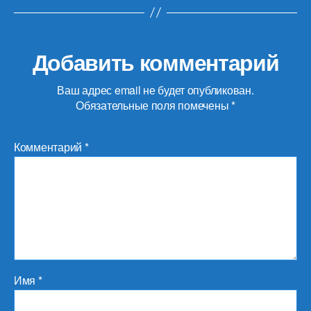
Добавить комментарий
Ваш адрес email не будет опубликован.
Обязательные поля помечены
*
Комментарий
*
Имя
*