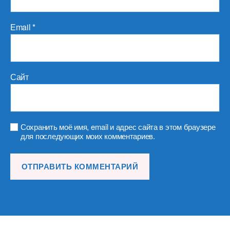
Email
*
Сайт
Сохранить моё имя, email и адрес сайта в этом браузере
для последующих моих комментариев.