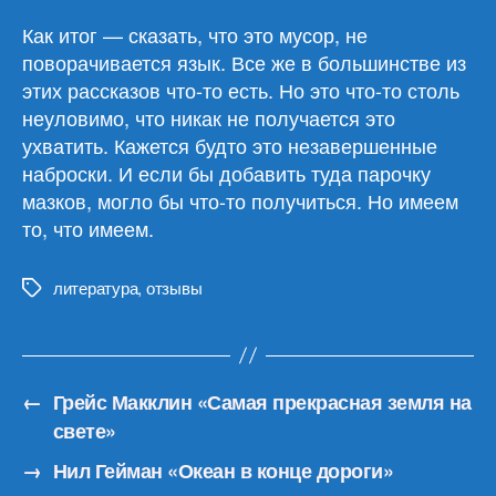
Как итог — сказать, что это мусор, не
поворачивается язык. Все же в большинстве из
этих рассказов что-то есть. Но это что-то столь
неуловимо, что никак не получается это
ухватить. Кажется будто это незавершенные
наброски. И если бы добавить туда парочку
мазков, могло бы что-то получиться. Но имеем
то, что имеем.
литература
,
отзывы
Метки
←
Грейс Макклин «Самая прекрасная земля на
свете»
→
Нил Гейман «Океан в конце дороги»