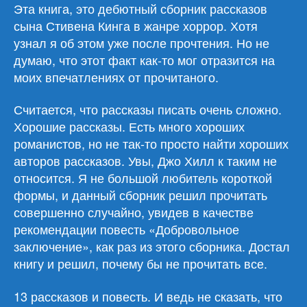
двадцатого
Эта книга, это дебютный сборник рассказов
века»
сына Стивена Кинга в жанре хоррор. Хотя
узнал я об этом уже после прочтения. Но не
думаю, что этот факт как-то мог отразится на
моих впечатлениях от прочитаного.
Считается, что рассказы писать очень сложно.
Хорошие рассказы. Есть много хороших
романистов, но не так-то просто найти хороших
авторов рассказов. Увы, Джо Хилл к таким не
относится. Я не большой любитель короткой
формы, и данный сборник решил прочитать
совершенно случайно, увидев в качестве
рекомендации повесть «Добровольное
заключение», как раз из этого сборника. Достал
книгу и решил, почему бы не прочитать все.
13 рассказов и повесть. И ведь не сказать, что