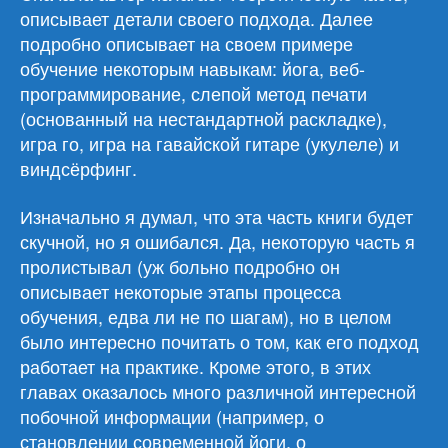
описывает детали своего подхода. Далее
подробно описывает на своем примере
обучение некоторым навыкам: йога, веб-
программирование, слепой метод печати
(основанный на нестандартной раскладке),
игра го, игра на гавайской гитаре (укулеле) и
виндсёрфинг.
Изначально я думал, что эта часть книги будет
скучной, но я ошибался. Да, некоторую часть я
пролистывал (уж больно подробно он
описывает некоторые этапы процесса
обучения, едва ли не по шагам), но в целом
было интересно почитать о том, как его подход
работает на практике. Кроме этого, в этих
главах оказалось много различной интересной
побочной информации (например, о
становлении современной йоги, о