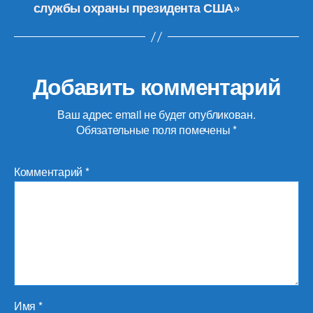
службы охраны президента США»
Добавить комментарий
Ваш адрес email не будет опубликован.
Обязательные поля помечены
*
Комментарий
*
Имя
*