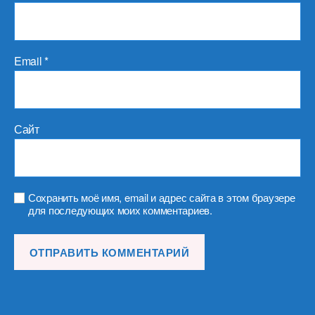
Email
*
Сайт
Сохранить моё имя, email и адрес сайта в этом браузере
для последующих моих комментариев.