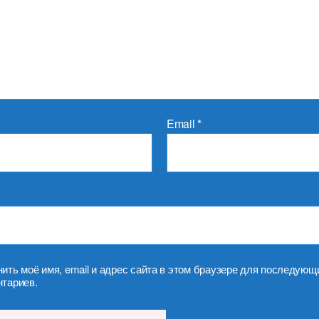
Email
*
ить моё имя, email и адрес сайта в этом браузере для последующ
тариев.