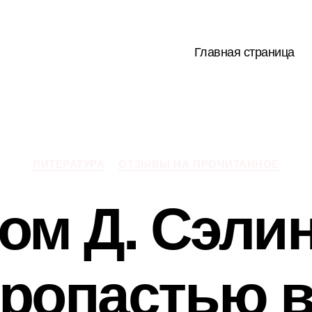
Главная страница
Рубрики
ЛИТЕРАТУРА
ОТЗЫВЫ НА ПРОЧИТАННОЕ
ом Д. Сэли
пропастью в