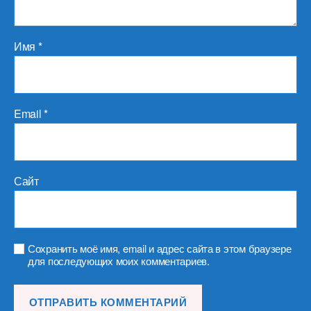
Имя
*
Email
*
Сайт
Сохранить моё имя, email и адрес сайта в этом браузере
для последующих моих комментариев.