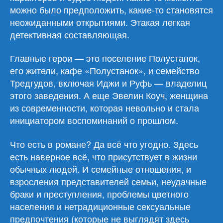
можно было предположить, какие-то становятся
неожиданными открытиями. Этакая легкая
детективная составляющая.
Главные герои — это поселение Полустанок,
его жители, кафе «Полустанок», и семейство
Тредгудов, включая Иджи и Руфь — владелиц
этого заведения. А еще Эвелин Коуч, женщина
из современности, которая невольно и стала
инициатором воспоминаний о прошлом.
Что есть в романе? Да всё что угодно. Здесь
есть наверное всё, что присутствует в жизни
обычных людей. И семейные отношения, и
взросления представителей семьи, неудачные
браки и преступления, проблемы цветного
населения и нетрадиционные сексуальные
предпочтения (которые не выглядят здесь