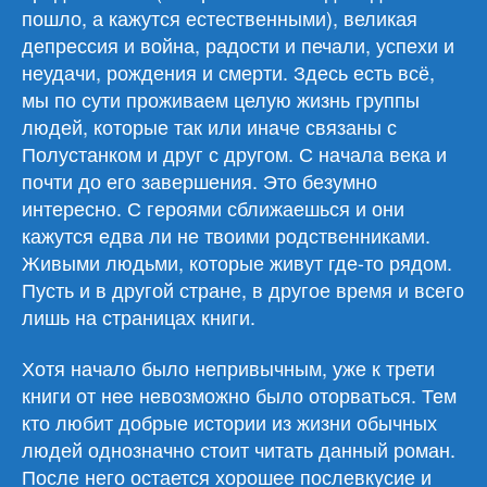
пошло, а кажутся естественными), великая
депрессия и война, радости и печали, успехи и
неудачи, рождения и смерти. Здесь есть всё,
мы по сути проживаем целую жизнь группы
людей, которые так или иначе связаны с
Полустанком и друг с другом. С начала века и
почти до его завершения. Это безумно
интересно. С героями сближаешься и они
кажутся едва ли не твоими родственниками.
Живыми людьми, которые живут где-то рядом.
Пусть и в другой стране, в другое время и всего
лишь на страницах книги.
Хотя начало было непривычным, уже к трети
книги от нее невозможно было оторваться. Тем
кто любит добрые истории из жизни обычных
людей однозначно стоит читать данный роман.
После него остается хорошее послевкусие и