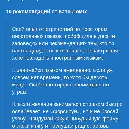
:
10 рекомендаций от Като Ломб
Свой опыт от странствий по просторам
иностранных языков я обобщила в десяти
заповедях или рекомендациях тем, кто по-
настоящему, а не кокетничая, не заигрывая,
хочет овладеть иностранным языком.
I. Занимайся языком ежедневно. Если уж
совсем нет времени, то хотя бы десять
минут. Особенно хорошо заниматься по
утрам.
II. Если желание заниматься слишком быстро
ослабевает, не «форсируй», но и не бросай
учёбу. Придумай какую-нибудь иную форму:
отложи книгу и послушай радио, оставь