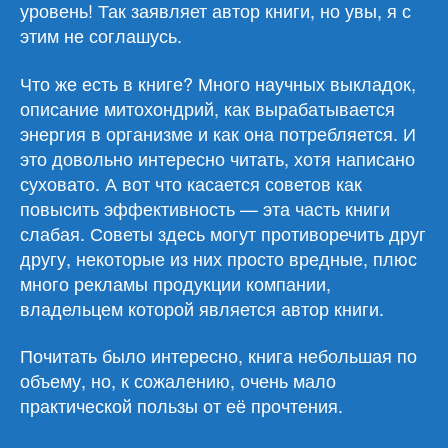
уровень! Так заявляет автор книги, но увы, я с
этим не соглашусь.
Что же есть в книге? Много научных выкладок,
описание митохондрий, как вырабатывается
энергия в организме и как она потребляется. И
это довольно интересно читать, хотя написано
суховато. А вот что касается советов как
повысить эффективность — эта часть книги
слабая. Советы здесь могут противоречить друг
другу, некоторые из них просто вредные, плюс
много рекламы продукции компании,
владельцем которой является автор книги.
Почитать было интересно, книга небольшая по
объему, но, к сожалению, очень мало
практической пользы от её прочтения.