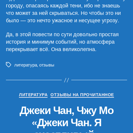
городу, опасаясь каждой тени, ибо не знаешь
что может за ней скрываться. Но чтобы это ни
было — это нечто ужасное и несущее угрозу.
Да, в этой повести по сути довольно простая
история и минимум событий, но атмосфера
перекрывает всё. Она великолепна.
литература
,
отзывы
Метки
Рубрики
ЛИТЕРАТУРА
ОТЗЫВЫ НА ПРОЧИТАННОЕ
Джеки Чан, Чжу Мо
«Джеки Чан. Я