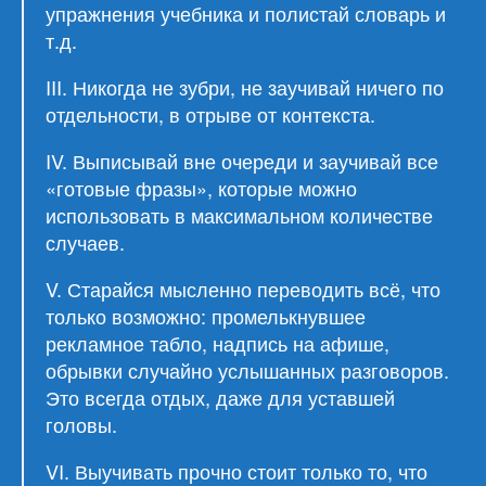
упражнения учебника и полистай словарь и
т.д.
III. Никогда не зубри, не заучивай ничего по
отдельности, в отрыве от контекста.
IV. Выписывай вне очереди и заучивай все
«готовые фразы», которые можно
использовать в максимальном количестве
случаев.
V. Старайся мысленно переводить всё, что
только возможно: промелькнувшее
рекламное табло, надпись на афише,
обрывки случайно услышанных разговоров.
Это всегда отдых, даже для уставшей
головы.
VI. Выучивать прочно стоит только то, что