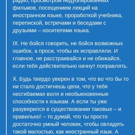
фильмов, посещением лекций на
иностранном языке, проработкой учебника,
перепиской, встречами и беседами с
друзьями – носителями языка.
IX. Не бойся говорить, не бойся возможных
ошибок, а проси, чтобы их исправляли. И
главное, не расстраивайся и не обижайся,
если тебя действительно начнут поправлять.
X. Будь твердо уверен в том, что во что бы то
ни стало достигнешь цели, что у тебя
несгибаемая воля и необыкновенные
способности к языкам. А если ты уже
разуверился в существовании таковых – и
правильно! – то думай, что ты просто
достаточно умный человек, чтобы овладеть
такой малостью, как иностранный язык. А