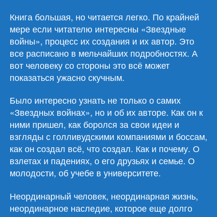
Книга большая, но читается легко. По крайней
мере если читателю интересны «Звездные
войны», процесс их создания и их автор. Это
все расписано в мельчайших подробностях. А
вот человеку со стороны это всё может
показаться ужасно скучным.
Было интересно узнать не только о самих
«Звездных войнах», но и об их авторе. Как он к
ними пришел, как боролся за свои идеи и
взгляды с голливудскими компаниями и боссам,
как он создал всё, что создал. Как и почему. О
взлетах и падениях, о его друзьях и семье. О
молодости, об учебе в университете.
Неординарный человек, неординарная жизнь,
неординарное наследие, которое еще долго