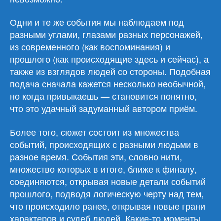
Одни и те же события мы наблюдаем под
разными углами, глазами разных персонажей,
из современного (как воспоминания) и
прошлого (как происходящие здесь и сейчас), а
также из взглядов людей со стороны. Подобная
подача сначала кажется несколько необычной,
но когда привыкаешь — становится понятно,
что это удачный задуманный автором приём.
Более того, сюжет состоит из множества
событий, происходящих с разными людьми в
разное время. События эти, словно нити,
множество которых в итоге, ближе к финалу,
соединяются, открывая новые детали событий
прошлого, подводя логическую черту над тем,
что происходило ранее, открывая новые грани
характеров и судеб людей. Какие-то моменты