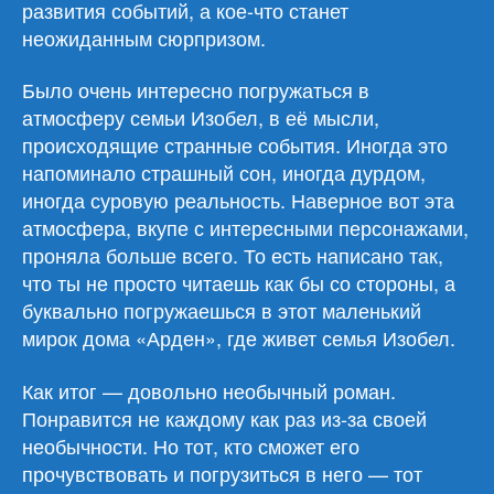
развития событий, а кое-что станет
неожиданным сюрпризом.
Было очень интересно погружаться в
атмосферу семьи Изобел, в её мысли,
происходящие странные события. Иногда это
напоминало страшный сон, иногда дурдом,
иногда суровую реальность. Наверное вот эта
атмосфера, вкупе с интересными персонажами,
проняла больше всего. То есть написано так,
что ты не просто читаешь как бы со стороны, а
буквально погружаешься в этот маленький
мирок дома «Арден», где живет семья Изобел.
Как итог — довольно необычный роман.
Понравится не каждому как раз из-за своей
необычности. Но тот, кто сможет его
прочувствовать и погрузиться в него — тот