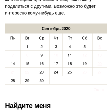
поделиться с другими. Возможно это будет
интересно кому-нибудь ещё.
Сентябрь 2020
Пн
Вт
Ср
Чт
Пт
Сб
Вс
1
2
3
4
5
6
7
8
9
10
11
12
13
14
15
16
17
18
19
20
21
22
23
24
25
26
27
28
29
30
Окт »
Найдите меня