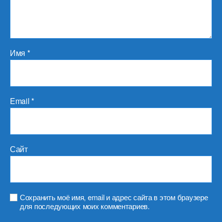
Имя
*
Email
*
Сайт
Сохранить моё имя, email и адрес сайта в этом браузере
для последующих моих комментариев.