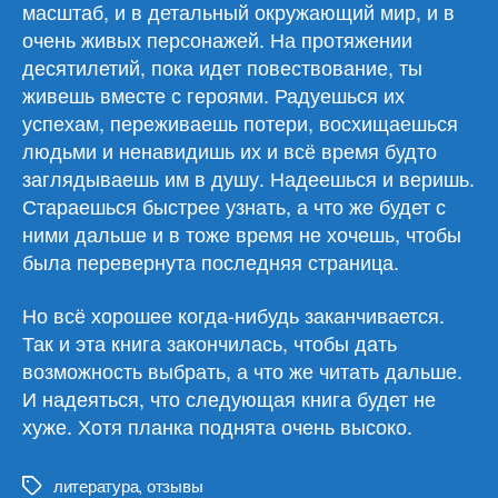
масштаб, и в детальный окружающий мир, и в
очень живых персонажей. На протяжении
десятилетий, пока идет повествование, ты
живешь вместе с героями. Радуешься их
успехам, переживаешь потери, восхищаешься
людьми и ненавидишь их и всё время будто
заглядываешь им в душу. Надеешься и веришь.
Стараешься быстрее узнать, а что же будет с
ними дальше и в тоже время не хочешь, чтобы
была перевернута последняя страница.
Но всё хорошее когда-нибудь заканчивается.
Так и эта книга закончилась, чтобы дать
возможность выбрать, а что же читать дальше.
И надеяться, что следующая книга будет не
хуже. Хотя планка поднята очень высоко.
литература
,
отзывы
Метки