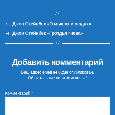
←
Джон Стейнбек «О мышах и людях»
→
Джон Стейнбек «Гроздья гнева»
Добавить комментарий
Ваш адрес email не будет опубликован.
Обязательные поля помечены
*
Комментарий
*