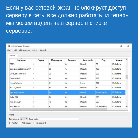
Если у вас сетевой экран не блокирует доступ
серверу в сеть, всё должно работать. И теперь
мы можем видеть наш сервер в списке
серверов: