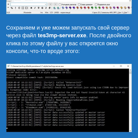
Сохраняем и уже можем запускать свой сервер
через файл
. После двойного
tes3mp-server.
exe
клика по этому файлу у вас откроется окно
консоли, что-то вроде этого: