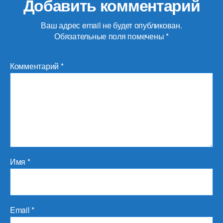
Добавить комментарий
Ваш адрес email не будет опубликован.
Обязательные поля помечены
*
Комментарий
*
Имя
*
Email
*