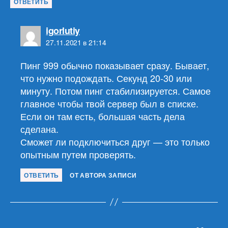
ОТВЕТИТЬ
пишет:
igorlutiy
27.11.2021 в 21:14
Пинг 999 обычно показывает сразу. Бывает,
что нужно подождать. Секунд 20-30 или
минуту. Потом пинг стабилизируется. Самое
главное чтобы твой сервер был в списке.
Если он там есть, большая часть дела
сделана.
Сможет ли подключиться друг — это только
опытным путем проверять.
ОТВЕТИТЬ
ОТ АВТОРА ЗАПИСИ