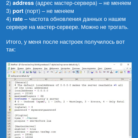
2)
(адрес мастер-сервера) – не меняем
address
3)
(порт) – не меняем
port
4)
– частота обновления данных о нашем
rate
сервере на мастер-сервере. Можно не трогать.
Итого, у меня после настроек получилось вот
так: