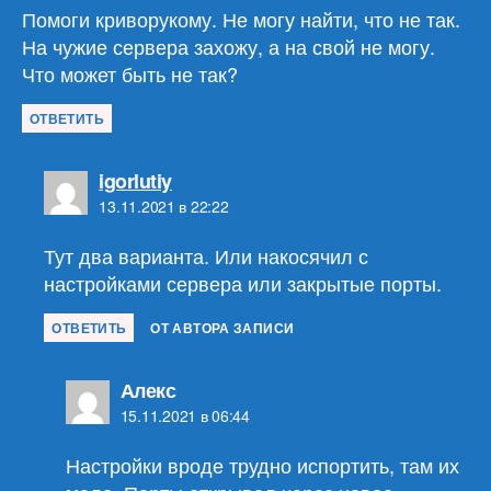
Помоги криворукому. Не могу найти, что не так.
На чужие сервера захожу, а на свой не могу.
Что может быть не так?
ОТВЕТИТЬ
пишет:
igorlutiy
13.11.2021 в 22:22
Тут два варианта. Или накосячил с
настройками сервера или закрытые порты.
ОТВЕТИТЬ
ОТ АВТОРА ЗАПИСИ
пишет:
Алекс
15.11.2021 в 06:44
Настройки вроде трудно испортить, там их