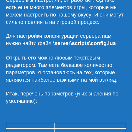
есть еще много элементов игры, которые мы
можем настроить по нашему вкусу. И они могут
сильно повлиять на игровой процесс.
Для настройки конфигурации сервера нам
нужно найти файл
\server\scripts\config.lua
Открыть его можно любым текстовым
редактором. Там есть большое количество
параметров, я остановлюсь на тех, которые
являются наиболее важными на мой взгляд.
Итак, перечень параметров (и их значения по
умолчанию):